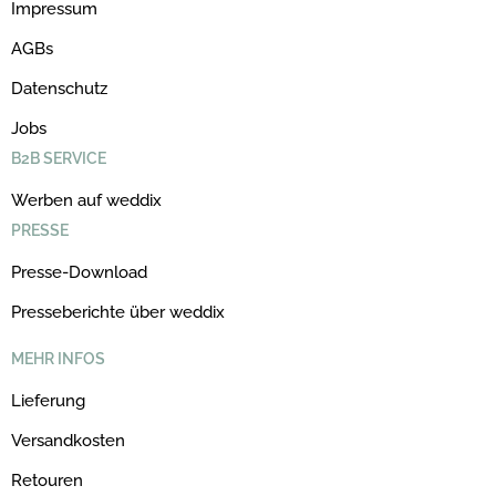
Impressum
AGBs
Datenschutz
Jobs
B2B SERVICE
Werben auf weddix
PRESSE
Presse-Download
Presseberichte über weddix
MEHR INFOS
Lieferung
Versandkosten
Retouren