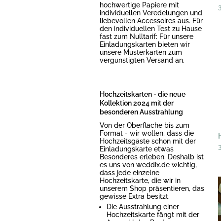
hochwertige Papiere mit
individuellen Veredelungen und
liebevollen Accessoires aus. Für
den individuellen Test zu Hause
fast zum Nulltarif: Für unsere
Einladungskarten bieten wir
unsere Musterkarten zum
vergünstigten Versand an.
Hochzeitskarten - die neue
Kollektion 2024 mit der
besonderen Ausstrahlung
Von der Oberfläche bis zum
Format - wir wollen, dass die
Hochzeitsgäste schon mit der
Einladungskarte etwas
Besonderes erleben. Deshalb ist
es uns von weddix.de wichtig,
dass jede einzelne
Hochzeitskarte, die wir in
unserem Shop präsentieren, das
gewisse Extra besitzt.
Die Ausstrahlung einer
Hochzeitskarte fängt mit der