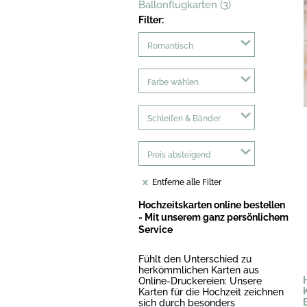
Ballonflugkarten (3)
Filter:
Romantisch
Farbe wählen
Schleifen & Bänder
Preis absteigend
Entferne alle Filter
Hochzeitskarten online bestellen
- Mit unserem ganz persönlichem
Service
Fühlt den Unterschied zu
herkömmlichen Karten aus
Online-Druckereien: Unsere
Karten für die Hochzeit zeichnen
sich durch besonders