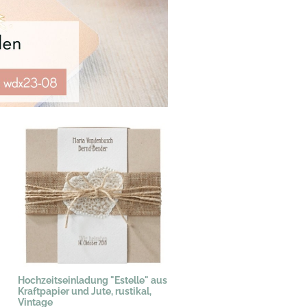
Hochzeitseinladung "Estelle" aus
Kraftpapier und Jute, rustikal,
Vintage