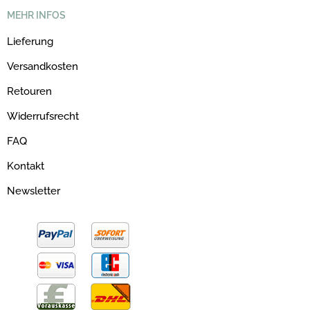
MEHR INFOS
Lieferung
Versandkosten
Retouren
Widerrufsrecht
FAQ
Kontakt
Newsletter