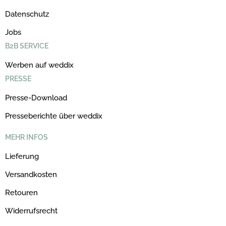
Datenschutz
Jobs
B2B SERVICE
Werben auf weddix
PRESSE
Presse-Download
Presseberichte über weddix
MEHR INFOS
Lieferung
Versandkosten
Retouren
Widerrufsrecht