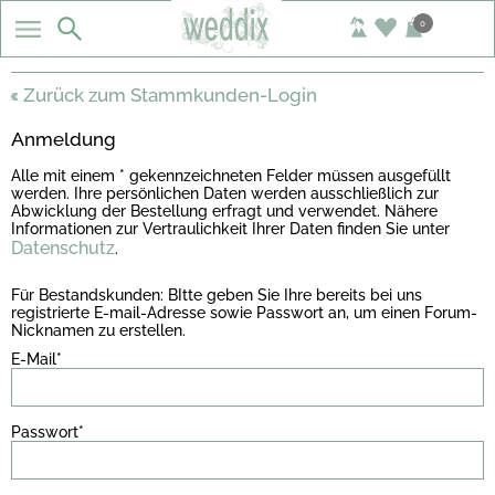
0
Zurück zum Stammkunden-Login
Anmeldung
Alle mit einem * gekennzeichneten Felder müssen ausgefüllt
werden. Ihre persönlichen Daten werden ausschließlich zur
Abwicklung der Bestellung erfragt und verwendet. Nähere
Informationen zur Vertraulichkeit Ihrer Daten finden Sie unter
Datenschutz
.
Für Bestandskunden: BItte geben Sie Ihre bereits bei uns
registrierte E-mail-Adresse sowie Passwort an, um einen Forum-
Nicknamen zu erstellen.
E-Mail*
Passwort*