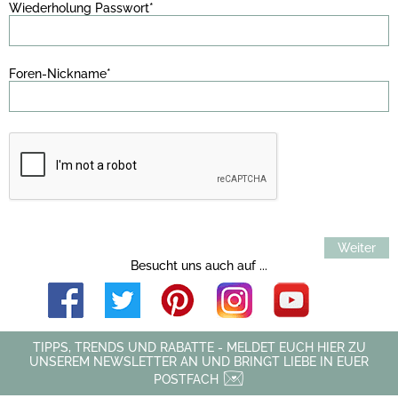
Wiederholung Passwort*
Foren-Nickname*
Weiter
Besucht uns auch auf ...
TIPPS, TRENDS UND RABATTE - MELDET EUCH HIER ZU
UNSEREM NEWSLETTER AN UND BRINGT LIEBE IN EUER
POSTFACH