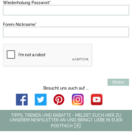
Wiederholung Passwort*
Foren-Nickname*
Weiter
Besucht uns auch auf ...
TIPPS, TRENDS UND RABATTE - MELDET EUCH HIER ZU
UNSEREM NEWSLETTER AN UND BRINGT LIEBE IN EUER
POSTFACH