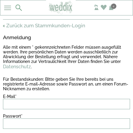
0
Zurück zum Stammkunden-Login
Anmeldung
Alle mit einem * gekennzeichneten Felder müssen ausgefüllt
werden. Ihre persönlichen Daten werden ausschließlich zur
Abwicklung der Bestellung erfragt und verwendet. Nähere
Informationen zur Vertraulichkeit Ihrer Daten finden Sie unter
Datenschutz
.
Für Bestandskunden: BItte geben Sie Ihre bereits bei uns
registrierte E-mail-Adresse sowie Passwort an, um einen Forum-
Nicknamen zu erstellen.
E-Mail*
Passwort*