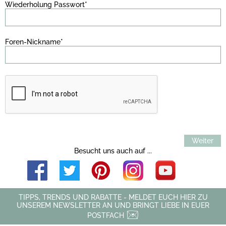
Wiederholung Passwort*
Foren-Nickname*
Weiter
Besucht uns auch auf ...
TIPPS, TRENDS UND RABATTE - MELDET EUCH HIER ZU
UNSEREM NEWSLETTER AN UND BRINGT LIEBE IN EUER
POSTFACH