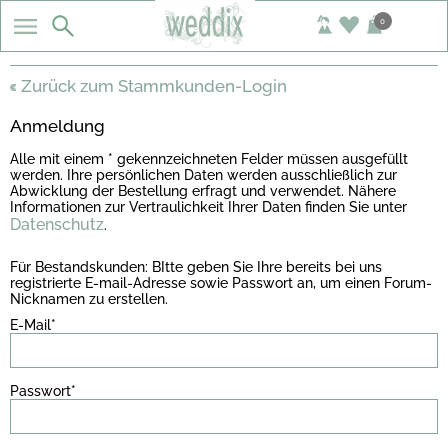
0
Zurück zum Stammkunden-Login
Anmeldung
Alle mit einem * gekennzeichneten Felder müssen ausgefüllt
werden. Ihre persönlichen Daten werden ausschließlich zur
Abwicklung der Bestellung erfragt und verwendet. Nähere
Informationen zur Vertraulichkeit Ihrer Daten finden Sie unter
Datenschutz
.
Für Bestandskunden: BItte geben Sie Ihre bereits bei uns
registrierte E-mail-Adresse sowie Passwort an, um einen Forum-
Nicknamen zu erstellen.
E-Mail*
Passwort*