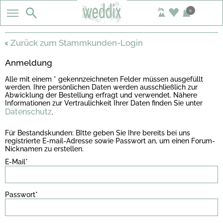
0
Zurück zum Stammkunden-Login
Anmeldung
Alle mit einem * gekennzeichneten Felder müssen ausgefüllt
werden. Ihre persönlichen Daten werden ausschließlich zur
Abwicklung der Bestellung erfragt und verwendet. Nähere
Informationen zur Vertraulichkeit Ihrer Daten finden Sie unter
Datenschutz
.
Für Bestandskunden: BItte geben Sie Ihre bereits bei uns
registrierte E-mail-Adresse sowie Passwort an, um einen Forum-
Nicknamen zu erstellen.
E-Mail*
Passwort*