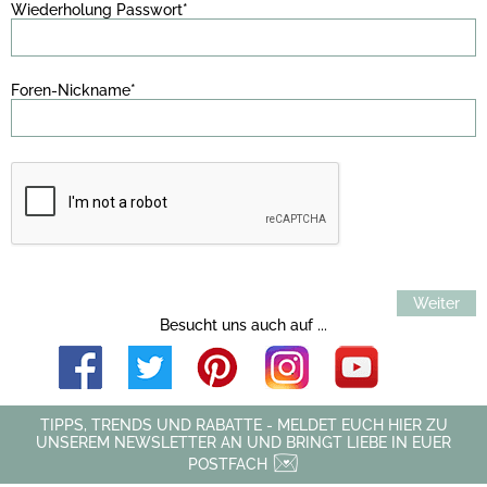
Wiederholung Passwort*
Foren-Nickname*
Weiter
Besucht uns auch auf ...
TIPPS, TRENDS UND RABATTE - MELDET EUCH HIER ZU
UNSEREM NEWSLETTER AN UND BRINGT LIEBE IN EUER
POSTFACH