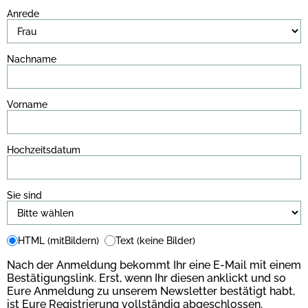
Anrede
Nachname
Vorname
Hochzeitsdatum
Sie sind
HTML (mitBildern)
Text (keine Bilder)
Nach der Anmeldung bekommt Ihr eine E-Mail mit einem
Bestätigungslink. Erst, wenn Ihr diesen anklickt und so
Eure Anmeldung zu unserem Newsletter bestätigt habt,
ist Eure Registrierung vollständig abgeschlossen.