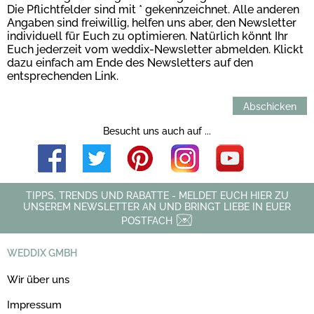
Die Pflichtfelder sind mit * gekennzeichnet. Alle anderen
Angaben sind freiwillig, helfen uns aber, den Newsletter
individuell für Euch zu optimieren. Natürlich könnt Ihr
Euch jederzeit vom weddix-Newsletter abmelden. Klickt
dazu einfach am Ende des Newsletters auf den
entsprechenden Link.
Abschicken
Besucht uns auch auf ...
TIPPS, TRENDS UND RABATTE - MELDET EUCH HIER ZU
UNSEREM NEWSLETTER AN UND BRINGT LIEBE IN EUER
POSTFACH
WEDDIX GMBH
Wir über uns
Impressum