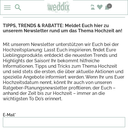
0
TIPPS, TRENDS & RABATTE: Meldet Euch hier zu
unserem Newsletter rund um das Thema Hochzeit an!
Mit unserem Newsletter unterstützen wir Euch bei der
Hochzeitsplanung: Lasst Euch inspirieren, findet Eure
Lieblingsprodukte, entdeckt die neuesten Trends und
Highlights der Saison! Ihr bekommt hilfreiche
Informationen, Tipps und Tricks zum Thema Hochzeit
und seid stets die ersten, die über aktuelle Aktionen und
spezielle Angebote informiert werden. Wenn Ihr uns Euer
Hochzeitsdatum nennt, könnt Ihr auch von unseren
Ratgeber-Planungsnewsletter profitieren, der Euch –
anhand der Zeit bis zur Hochzeit – immer an die
wichtigsten To Do’s erinnert.
E-Mail*