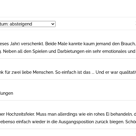
dieses Jahr) verschenkt. Beide Male kannte kaum jemand den Brauch,
 Neben all den Spielen und Darbietungen ein sehr emotionales und
für zwei liebe Menschen. So einfach ist das ... Und er war qualitati
ndungen
 Hochzeitsfeier. Muss man allerdings wie ein rohes Ei behandeln, d
er ebenso einfach wieder in die Ausgangsposition zurück biegen. Schö