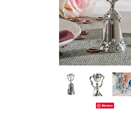
Merken