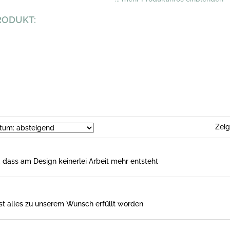
RODUKT:
Zei
, dass am Design keinerlei Arbeit mehr entsteht
st alles zu unserem Wunsch erfüllt worden