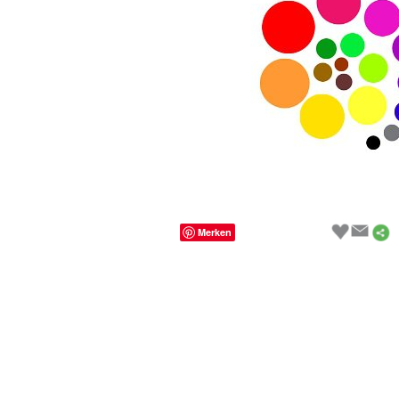
Merken