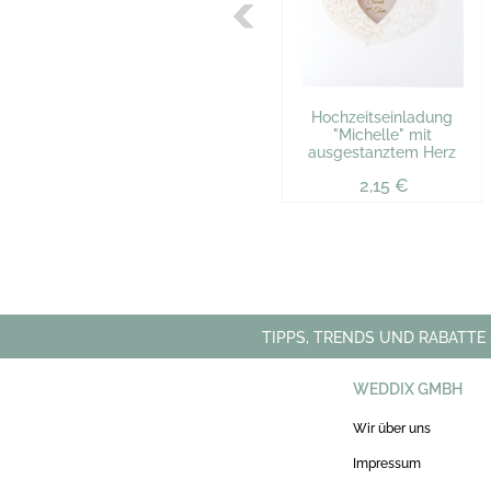
Hochzeitseinladung
"Michelle" mit
ausgestanztem Herz
2,15 €
TIPPS, TRENDS UND RABATTE
WEDDIX GMBH
Wir über uns
Impressum