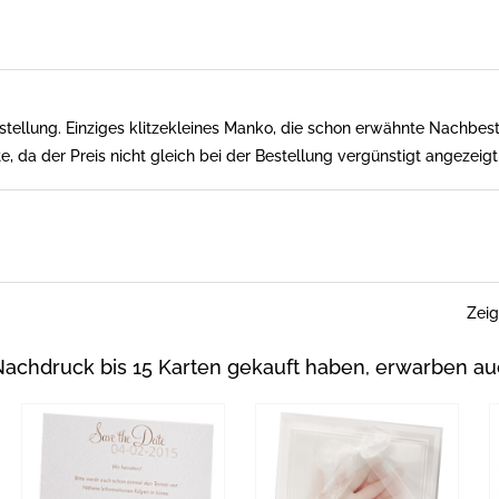
estellung. Einziges klitzekleines Manko, die schon erwähnte Nachbest
 da der Preis nicht gleich bei der Bestellung vergünstigt angezeigt
Zei
Nachdruck bis 15 Karten gekauft haben, erwarben au