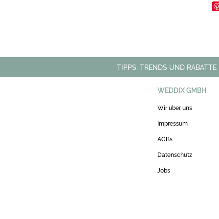
TIPPS, TRENDS UND RABATTE
WEDDIX GMBH
Wir über uns
Impressum
AGBs
Datenschutz
Jobs