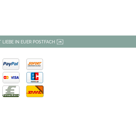
 LIEBE IN EUER POSTFACH