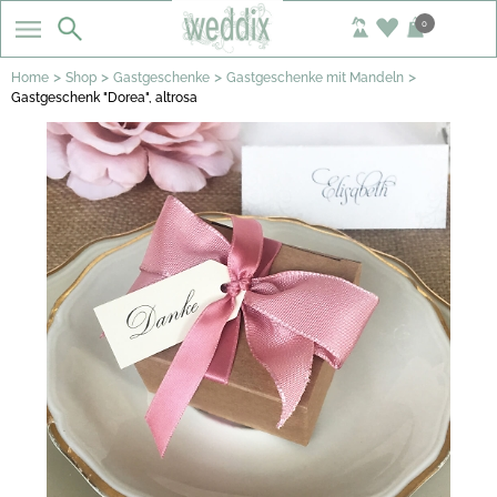
0
>
>
>
>
Home
Shop
Gastgeschenke
Gastgeschenke mit Mandeln
Gastgeschenk "Dorea", altrosa