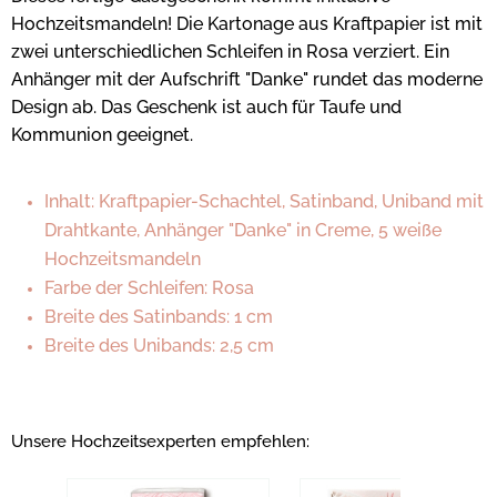
Hochzeitsmandeln! Die Kartonage aus Kraftpapier ist mit
zwei unterschiedlichen Schleifen in Rosa verziert. Ein
Anhänger mit der Aufschrift "Danke" rundet das moderne
Design ab. Das Geschenk ist auch für Taufe und
Kommunion geeignet.
Inhalt: Kraftpapier-Schachtel, Satinband, Uniband mit
Drahtkante, Anhänger "Danke" in Creme, 5 weiße
Hochzeitsmandeln
Farbe der Schleifen: Rosa
Breite des Satinbands: 1 cm
Breite des Unibands: 2,5 cm
Unsere Hochzeitsexperten empfehlen: