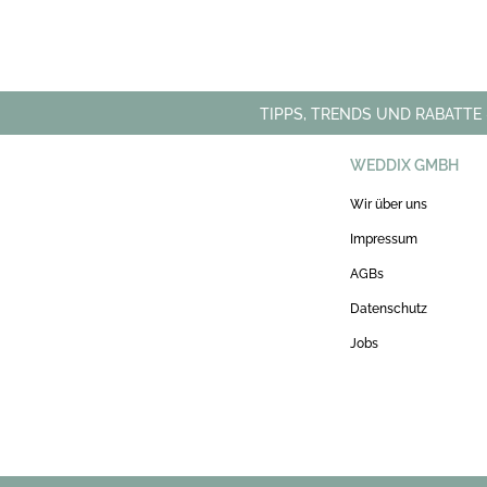
TIPPS, TRENDS UND RABATTE
WEDDIX GMBH
Wir über uns
Impressum
AGBs
Datenschutz
Jobs