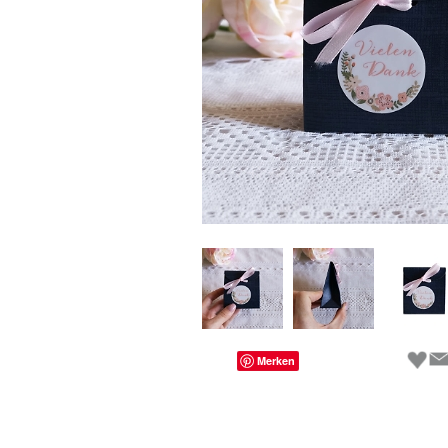
Merken