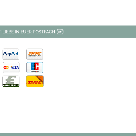
 LIEBE IN EUER POSTFACH