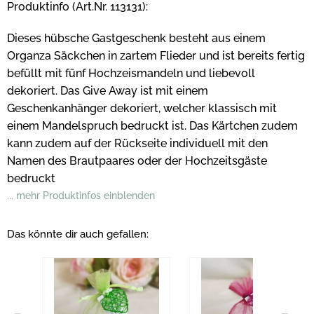
Produktinfo (Art.Nr. 113131):
Dieses hübsche Gastgeschenk besteht aus einem
Organza Säckchen in zartem Flieder und ist bereits fertig
befüllt mit fünf Hochzeismandeln und liebevoll
dekoriert. Das Give Away ist mit einem
Geschenkanhänger dekoriert, welcher klassisch mit
einem Mandelspruch bedruckt ist. Das Kärtchen zudem
kann zudem auf der Rückseite individuell mit den
Namen des Brautpaares oder der Hochzeitsgäste
bedruckt
... mehr Produktinfos einblenden
Das könnte dir auch gefallen: