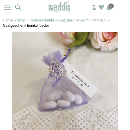
0
>
>
>
>
Home
Shop
Gastgeschenke
Gastgeschenke mit Mandeln
Gastgeschenk Eunike flieder