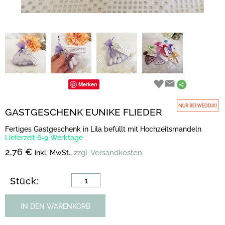
Merken
GASTGESCHENK EUNIKE FLIEDER
Fertiges Gastgeschenk in Lila befüllt mit Hochzeitsmandeln
Lieferzeit 6-9 Werktage
2,76 €
zzgl. Versandkosten
inkl. MwSt.,
Stück:
IN DEN WARENKORB