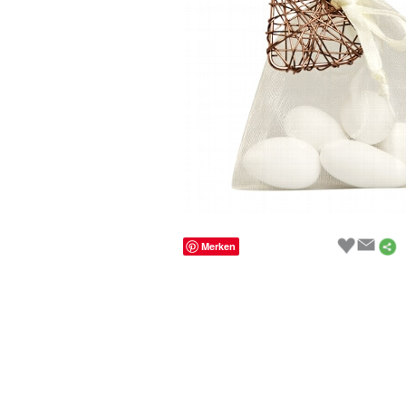
Merken