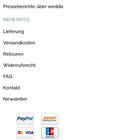
Presseberichte über weddix
MEHR INFOS
Lieferung
Versandkosten
Retouren
Widerrufsrecht
FAQ
Kontakt
Newsletter