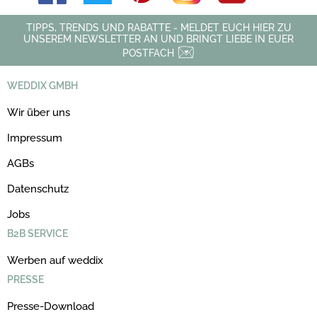
TIPPS, TRENDS UND RABATTE - MELDET EUCH HIER ZU
UNSEREM NEWSLETTER AN UND BRINGT LIEBE IN EUER
POSTFACH
WEDDIX GMBH
Wir über uns
Impressum
AGBs
Datenschutz
Jobs
B2B SERVICE
Werben auf weddix
PRESSE
Presse-Download