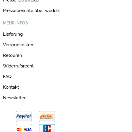
Presse-Download
Presseberichte über weddix
MEHR INFOS
Lieferung
Versandkosten
Retouren
Widerrufsrecht
FAQ
Kontakt
Newsletter