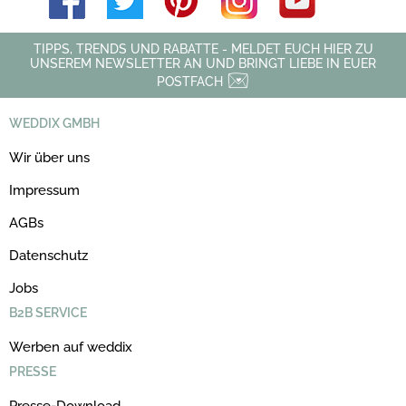
TIPPS, TRENDS UND RABATTE - MELDET EUCH HIER ZU
UNSEREM NEWSLETTER AN UND BRINGT LIEBE IN EUER
POSTFACH
WEDDIX GMBH
Wir über uns
Impressum
AGBs
Datenschutz
Jobs
B2B SERVICE
Werben auf weddix
PRESSE