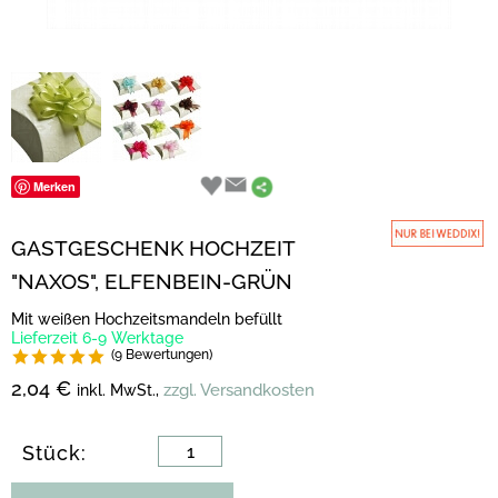
Merken
GASTGESCHENK HOCHZEIT
"NAXOS", ELFENBEIN-GRÜN
Mit weißen Hochzeitsmandeln befüllt
Lieferzeit 6-9 Werktage
(9 Bewertungen)
2,04 €
zzgl. Versandkosten
inkl. MwSt.,
Stück: