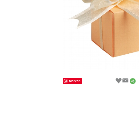
Merken