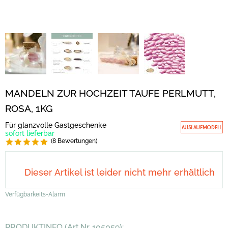
MANDELN ZUR HOCHZEIT TAUFE PERLMUTT,
ROSA, 1KG
Für glanzvolle Gastgeschenke
sofort lieferbar
(8 Bewertungen)
Dieser Artikel ist leider nicht mehr erhältlich
Verfügbarkeits-Alarm
PRODUKTINFO (Art.Nr. 105059):