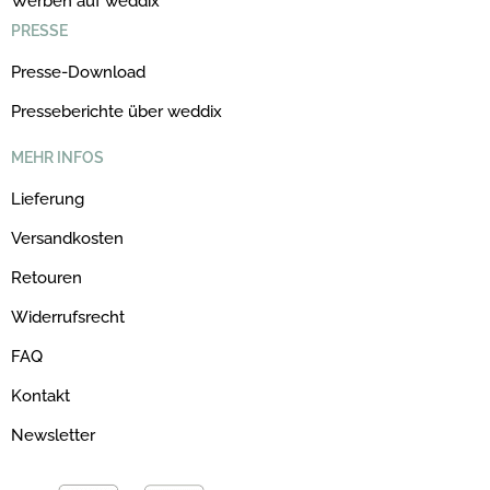
Werben auf weddix
PRESSE
Presse-Download
Presseberichte über weddix
MEHR INFOS
Lieferung
Versandkosten
Retouren
Widerrufsrecht
FAQ
Kontakt
Newsletter