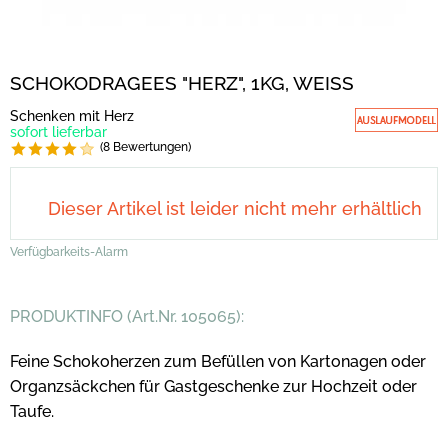
SCHOKODRAGEES "HERZ", 1KG, WEISS
Schenken mit Herz
sofort lieferbar
(8 Bewertungen)
Dieser Artikel ist leider nicht mehr erhältlich
Verfügbarkeits-Alarm
PRODUKTINFO (Art.Nr. 105065):
Feine Schokoherzen zum Befüllen von Kartonagen oder
Organzsäckchen für Gastgeschenke zur Hochzeit oder
Taufe.