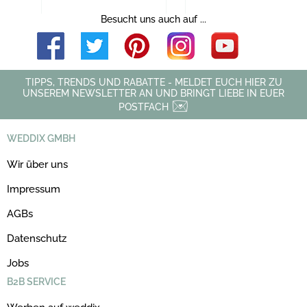
Besucht uns auch auf ...
TIPPS, TRENDS UND RABATTE - MELDET EUCH HIER ZU
UNSEREM NEWSLETTER AN UND BRINGT LIEBE IN EUER
POSTFACH
WEDDIX GMBH
Wir über uns
Impressum
AGBs
Datenschutz
Jobs
B2B SERVICE