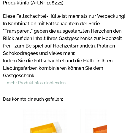
Produktinfo (Art.Nr. 108221):
Diese Faltschachtel-Hülle ist mehr als nur Verpackung!
In Kombination mit Faltschachteln der Serie
"Transparent" geben die ausgestanzten Herzchen den
Blick auf den Inhalt Ihres Gastgeschenks zur Hochzeit
frei - zum Beispiel auf Hochzeitsmandeln, Pralinen
Schokodragees und vieles mehr.
Indem Sie die Faltschachtel und die Hülle in Ihren
Lieblingsfarben kombinieren können Sie dem
Gastgeschenk
... mehr Produktinfos einblenden
Das könnte dir auch gefallen: