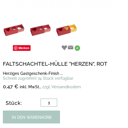
Merken
FALTSCHACHTEL-HÜLLE "HERZEN", ROT
Herziges Gastgeschenk-Finish ...
Schnell zugreifen! 74 Stück verfügbar
0,47 €
zzgl. Versandkosten
inkl. MwSt.,
Stück:
IN DEN WARENKORB