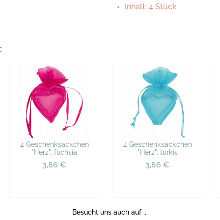
Inhalt: 4 Stück
:
4 Geschenksäckchen
4 Geschenksäckchen
"Herz", fuchsia
"Herz", türkis
3,86 €
3,86 €
Besucht uns auch auf ...