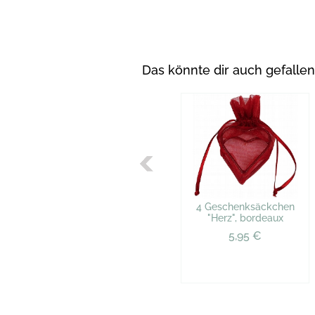
Das könnte dir auch gefallen
4 Geschenksäckchen
"Herz", bordeaux
5,95 €