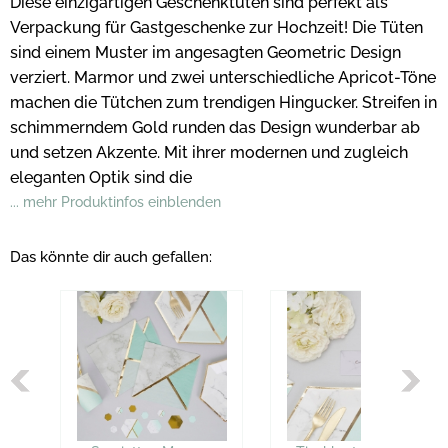
Diese einzigartigen Geschenktüten sind perfekt als
Verpackung für Gastgeschenke zur Hochzeit! Die Tüten
sind einem Muster im angesagten Geometric Design
verziert. Marmor und zwei unterschiedliche Apricot-Töne
machen die Tütchen zum trendigen Hingucker. Streifen in
schimmerndem Gold runden das Design wunderbar ab
und setzen Akzente. Mit ihrer modernen und zugleich
eleganten Optik sind die
... mehr Produktinfos einblenden
Das könnte dir auch gefallen: