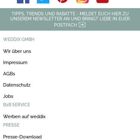
TIPPS, TRENDS UND RABATTE - MELDET EUCH HIER ZU
UNSEREM NEWSLETTER AN UND BRINGT LIEBE IN EUER
POSTFACH
WEDDIX GMBH
Wir über uns
Impressum
AGBs
Datenschutz
Jobs
B2B SERVICE
Werben auf weddix
PRESSE
Presse-Download