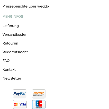
Presseberichte über weddix
MEHR INFOS
Lieferung
Versandkosten
Retouren
Widerrufsrecht
FAQ
Kontakt
Newsletter