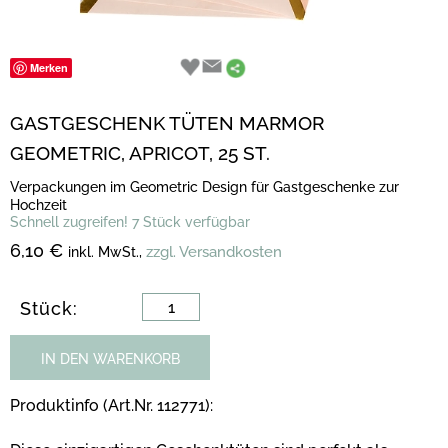
Merken
GASTGESCHENK TÜTEN MARMOR
GEOMETRIC, APRICOT, 25 ST.
Verpackungen im Geometric Design für Gastgeschenke zur
Hochzeit
Schnell zugreifen! 7 Stück verfügbar
6,10 €
zzgl. Versandkosten
inkl. MwSt.,
Stück:
IN DEN WARENKORB
Produktinfo (Art.Nr. 112771):