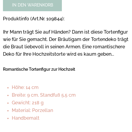
IN DEN WARENKORB
Produktinfo (Art.Nr. 109844):
Ihr Mann trägt Sie auf Händen? Dann ist diese Tortenfigur
wie für Sie gemacht. Der Bräutigam der Tortendeko trägt
die Braut liebevoll in seinen Armen. Eine romantischere
Deko für Ihre Hochzeitstorte wird es kaum geben...
Romantische Tortenfigur zur Hochzeit
Höhe: 14 cm
Breite: 9 cm, Standfuß 5,5 cm
Gewicht: 218 g
Material: Porzellan
Handbemalt