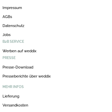
Impressum
AGBs
Datenschutz
Jobs
B2B SERVICE
Werben auf weddix
PRESSE
Presse-Download
Presseberichte über weddix
MEHR INFOS
Lieferung
Versandkosten