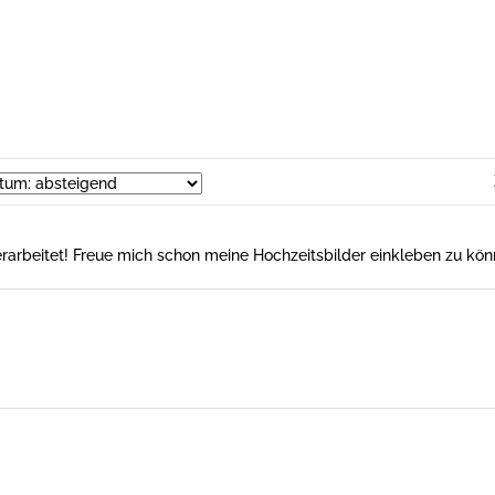
 verarbeitet! Freue mich schon meine Hochzeitsbilder einkleben zu kön