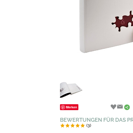
Merken
BEWERTUNGEN FÜR DAS P
(3)