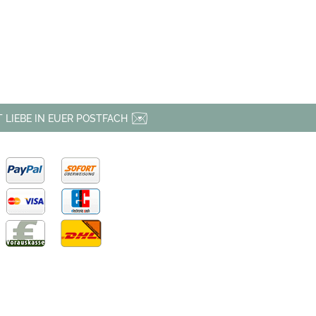
 LIEBE IN EUER POSTFACH