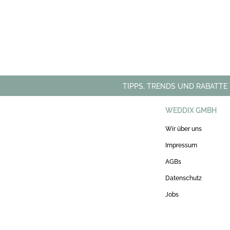
TIPPS, TRENDS UND RABATTE
WEDDIX GMBH
Wir über uns
Impressum
AGBs
Datenschutz
Jobs