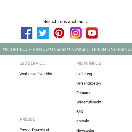
Besucht uns auch auf ...
 - MELDET EUCH HIER ZU UNSEREM NEWSLETTER AN UND BRINGT
B2B SERVICE
MEHR INFOS
Werben auf weddix
Lieferung
Versandkosten
Retouren
Widerrufsrecht
FAQ
PRESSE
Kontakt
Presse-Download
Newsletter