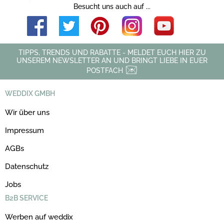
Besucht uns auch auf ...
TIPPS, TRENDS UND RABATTE - MELDET EUCH HIER ZU
UNSEREM NEWSLETTER AN UND BRINGT LIEBE IN EUER
POSTFACH
WEDDIX GMBH
Wir über uns
Impressum
AGBs
Datenschutz
Jobs
B2B SERVICE
Werben auf weddix