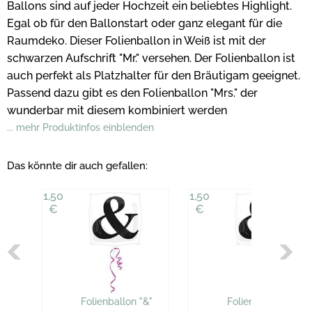
Ballons sind auf jeder Hochzeit ein beliebtes Highlight.
Egal ob für den Ballonstart oder ganz elegant für die
Raumdeko. Dieser Folienballon in Weiß ist mit der
schwarzen Aufschrift "Mr." versehen. Der Folienballon ist
auch perfekt als Platzhalter für den Bräutigam geeignet.
Passend dazu gibt es den Folienballon "Mrs." der
wunderbar mit diesem kombiniert werden
... mehr Produktinfos einblenden
Das könnte dir auch gefallen:
1,50
1,50
€
€
Folienballon "&"
Folienballon "&"