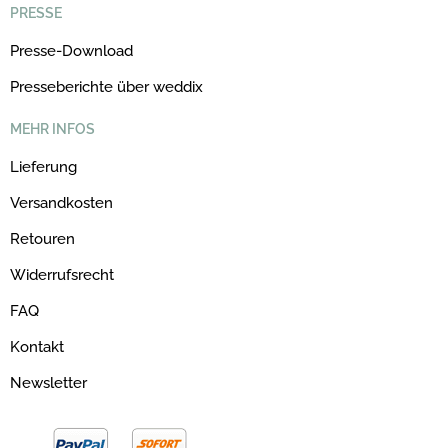
PRESSE
Presse-Download
Presseberichte über weddix
MEHR INFOS
Lieferung
Versandkosten
Retouren
Widerrufsrecht
FAQ
Kontakt
Newsletter