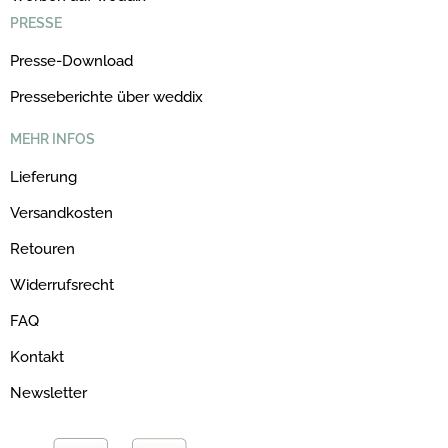
PRESSE
Presse-Download
Presseberichte über weddix
MEHR INFOS
Lieferung
Versandkosten
Retouren
Widerrufsrecht
FAQ
Kontakt
Newsletter