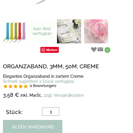
Merken
ORGANZABAND, 3MM, 50M, CREME
Elegantes Organzaband in zartem Creme
Schnell zugreifen! 2 Stück verfügbar
(1 Bewertungen)
3,58 €
zzgl. Versandkosten
inkl. MwSt.,
Stück:
IN DEN WARENKORB