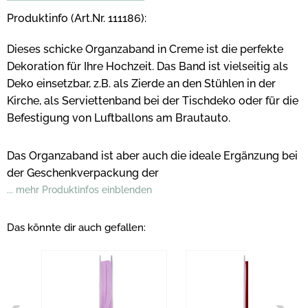
Produktinfo (Art.Nr. 111186):
Dieses schicke Organzaband in Creme ist die perfekte
Dekoration für Ihre Hochzeit. Das Band ist vielseitig als
Deko einsetzbar, z.B. als Zierde an den Stühlen in der
Kirche, als Serviettenband bei der Tischdeko oder für die
Befestigung von Luftballons am Brautauto.
Das Organzaband ist aber auch die ideale Ergänzung bei
der Geschenkverpackung der
... mehr Produktinfos einblenden
Das könnte dir auch gefallen: