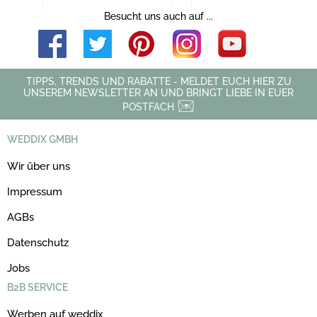
Besucht uns auch auf ...
TIPPS, TRENDS UND RABATTE - MELDET EUCH HIER ZU
UNSEREM NEWSLETTER AN UND BRINGT LIEBE IN EUER
POSTFACH
WEDDIX GMBH
Wir über uns
Impressum
AGBs
Datenschutz
Jobs
B2B SERVICE
Werben auf weddix