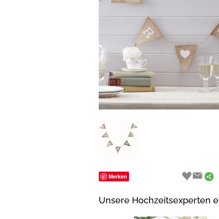
Merken
Unsere Hochzeitsexperten 