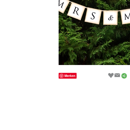
Merken