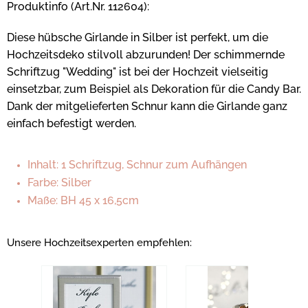
Produktinfo (Art.Nr. 112604):
Diese hübsche Girlande in Silber ist perfekt, um die
Hochzeitsdeko stilvoll abzurunden! Der schimmernde
Schriftzug "Wedding" ist bei der Hochzeit vielseitig
einsetzbar, zum Beispiel als Dekoration für die Candy Bar.
Dank der mitgelieferten Schnur kann die Girlande ganz
einfach befestigt werden.
Inhalt: 1 Schriftzug, Schnur zum Aufhängen
Farbe: Silber
Maße: BH 45 x 16,5cm
Unsere Hochzeitsexperten empfehlen: