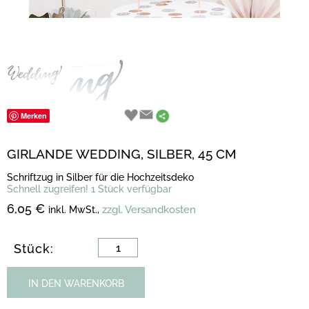
Merken
GIRLANDE WEDDING, SILBER, 45 CM
Schriftzug in Silber für die Hochzeitsdeko
Schnell zugreifen! 1 Stück verfügbar
6,05 €
zzgl. Versandkosten
inkl. MwSt.,
Stück:
IN DEN WARENKORB