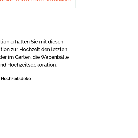
ion erhalten Sie mit diesen
tion zur Hochzeit den letzten
oder im Garten, die Wabenbälle
nd Hochzeitsdekoration.
e Hochzeitsdeko