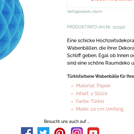
Verfügbarkeits-Alarm
PRODUKTINFO (Art.Nr. 111191):
Eine schicke Hochzeitsdekorat
Wabenbällen, die ihrer Dekora
Schliff geben. Egal ob Innen 
sind eine schöne Raumdeko u
Türkisfarbene Wabenbälle für Ihr
Material: Papier
Inhalt: 2 Stück
Farbe: Türkis
Maße: 20 cm Umfang
Besucht uns auch auf ...