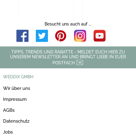
Besucht uns auch auf ...
TIPPS, TRENDS UND RABATTE - MELDET EUCH HIER ZU
UNSEREM NEWSLETTER AN UND BRINGT LIEBE IN EUER
POSTFACH
WEDDIX GMBH
Wir über uns
Impressum
AGBs
Datenschutz
Jobs