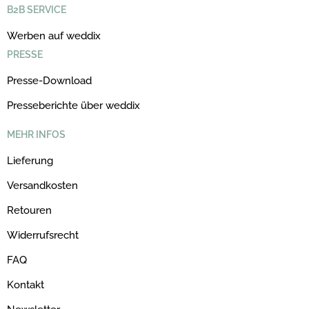
B2B SERVICE
Werben auf weddix
PRESSE
Presse-Download
Presseberichte über weddix
MEHR INFOS
Lieferung
Versandkosten
Retouren
Widerrufsrecht
FAQ
Kontakt