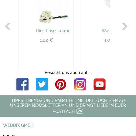
Dior-Rose, creme
Wachsstift, gold
1,22 €
4,09 €
Besucht uns auch auf ...
TIPPS, TRENDS UND RABATTE - MELDET EUCH HIER ZU
UNSEREM NEWSLETTER AN UND BRINGT LIEBE IN EUER
POSTFACH
WEDDIX GMBH