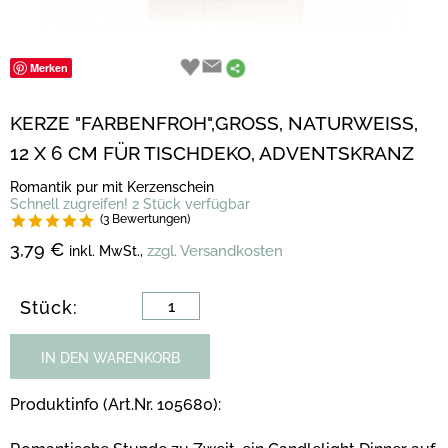
Merken
KERZE "FARBENFROH",GROSS, NATURWEISS,
12 X 6 CM FÜR TISCHDEKO, ADVENTSKRANZ
Romantik pur mit Kerzenschein
Schnell zugreifen! 2 Stück verfügbar
(3 Bewertungen)
3,79 €
zzgl. Versandkosten
inkl. MwSt.,
Stück:
IN DEN WARENKORB
Produktinfo (Art.Nr. 105680):