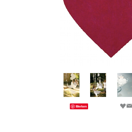
Merken