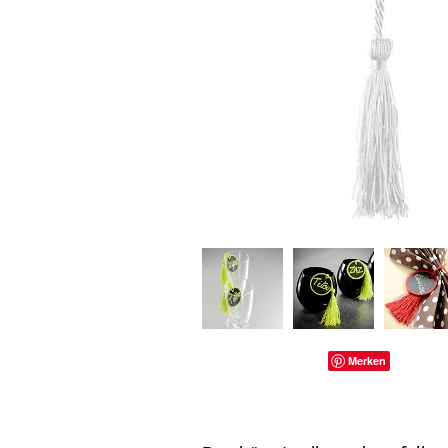
Merken