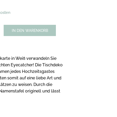
kosten
IN DEN WARENKORB
karte in Weiß verwandeln Sie
echten Eyecatcher! Die Tischdeko
Namen jedes Hochzeitsgastes
ten somit auf eine liebe Art und
ätzen zu weisen. Durch die
amenstafel originell und lässt