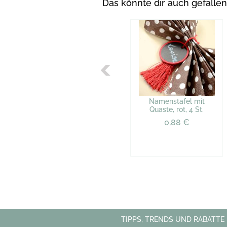
Das könnte dir auch gefallen
Namenstafel mit
Quaste, rot, 4 St.
0,88 €
TIPPS, TRENDS UND RABATTE