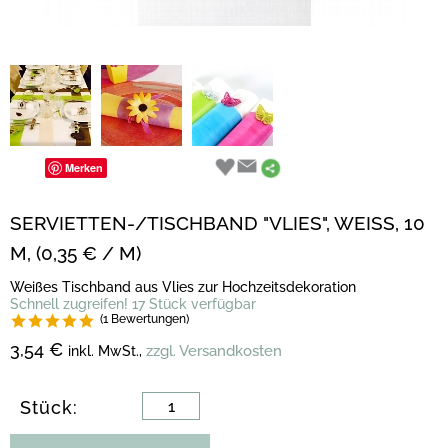
Merken
SERVIETTEN-/TISCHBAND "VLIES", WEISS, 10
M, (0,35 € / M)
Weißes Tischband aus Vlies zur Hochzeitsdekoration
Schnell zugreifen! 17 Stück verfügbar
(1 Bewertungen)
3,54 €
zzgl. Versandkosten
inkl. MwSt.,
Stück: