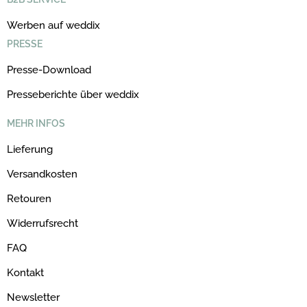
Werben auf weddix
PRESSE
Presse-Download
Presseberichte über weddix
MEHR INFOS
Lieferung
Versandkosten
Retouren
Widerrufsrecht
FAQ
Kontakt
Newsletter