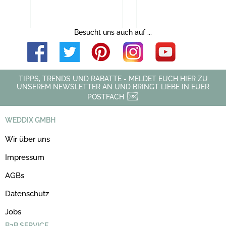
Besucht uns auch auf ...
TIPPS, TRENDS UND RABATTE - MELDET EUCH HIER ZU
UNSEREM NEWSLETTER AN UND BRINGT LIEBE IN EUER
POSTFACH
WEDDIX GMBH
Wir über uns
Impressum
AGBs
Datenschutz
Jobs
B2B SERVICE