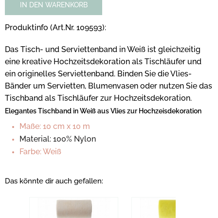
IN DEN WARENKORB
Produktinfo (Art.Nr. 109593):
Das Tisch- und Serviettenband in Weiß ist gleichzeitig
eine kreative Hochzeitsdekoration als Tischläufer und
ein originelles Serviettenband. Binden Sie die Vlies-
Bänder um Servietten, Blumenvasen oder nutzen Sie das
Tischband als Tischläufer zur Hochzeitsdekoration.
Elegantes Tischband in Weiß aus Vlies zur Hochzeisdekoration
Maße: 10 cm x 10 m
Material: 100% Nylon
Farbe: Weiß
Das könnte dir auch gefallen: