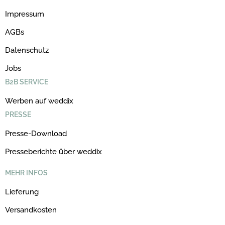
Impressum
AGBs
Datenschutz
Jobs
B2B SERVICE
Werben auf weddix
PRESSE
Presse-Download
Presseberichte über weddix
MEHR INFOS
Lieferung
Versandkosten