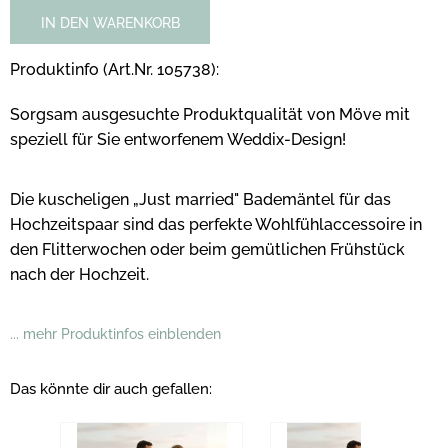
IN DEN WARENKORB
Produktinfo (Art.Nr. 105738):
Sorgsam ausgesuchte Produktqualität von Möve mit
speziell für Sie entworfenem Weddix-Design!
Die kuscheligen „Just married" Bademäntel für das
Hochzeitspaar sind das perfekte Wohlfühlaccessoire in
den Flitterwochen oder beim
gemütlichen Frühstück
nach der Hochzeit.
... mehr Produktinfos einblenden
Das könnte dir auch gefallen: