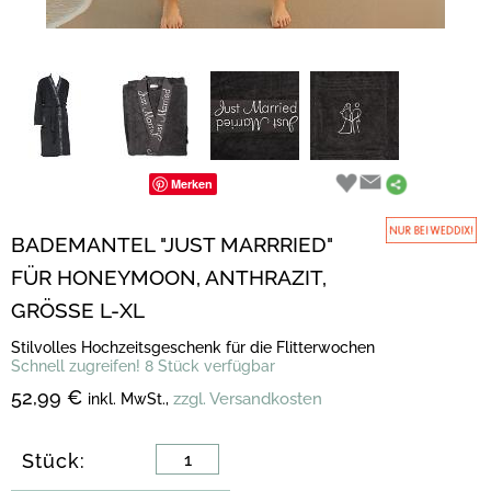
Merken
BADEMANTEL "JUST MARRRIED"
FÜR HONEYMOON, ANTHRAZIT,
GRÖSSE L-XL
Stilvolles Hochzeitsgeschenk für die Flitterwochen
Schnell zugreifen! 8 Stück verfügbar
52,99 €
zzgl. Versandkosten
inkl. MwSt.,
Stück: