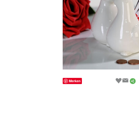
Merken