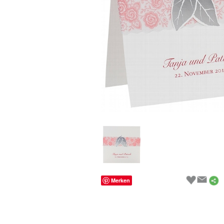
Merken