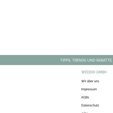
TIPPS, TRENDS UND RABATTE
WEDDIX GMBH
Wir über uns
Impressum
AGBs
Datenschutz