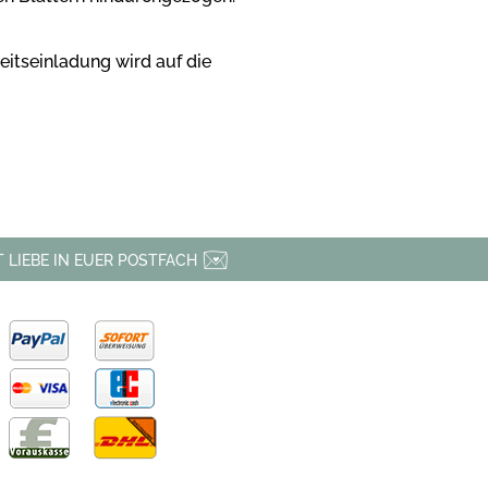
eitseinladung wird auf die
 LIEBE IN EUER POSTFACH