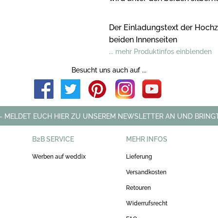
Der Einladungstext der Hochz
beiden Innenseiten
... mehr Produktinfos einblenden
Besucht uns auch auf ...
 - MELDET EUCH HIER ZU UNSEREM NEWSLETTER AN UND BRINGT
B2B SERVICE
MEHR INFOS
Werben auf weddix
Lieferung
Versandkosten
Retouren
Widerrufsrecht