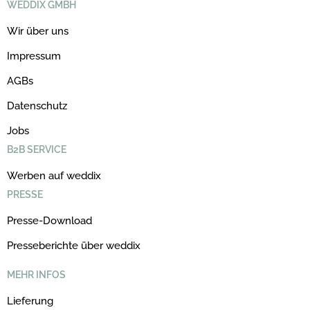
WEDDIX GMBH
Wir über uns
Impressum
AGBs
Datenschutz
Jobs
B2B SERVICE
Werben auf weddix
PRESSE
Presse-Download
Presseberichte über weddix
MEHR INFOS
Lieferung