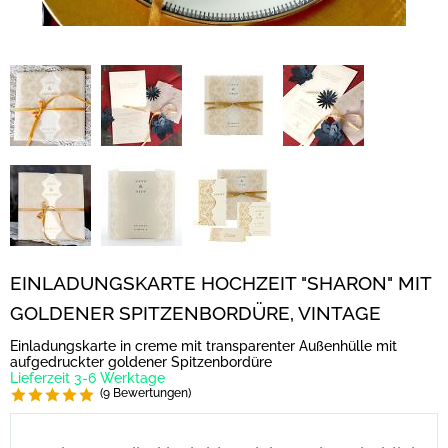
EINLADUNGSKARTE HOCHZEIT "SHARON" MIT
GOLDENER SPITZENBORDÜRE, VINTAGE
Einladungskarte in creme mit transparenter Außenhülle mit
aufgedruckter goldener Spitzenbordüre
Lieferzeit 3-6 Werktage
(9 Bewertungen)