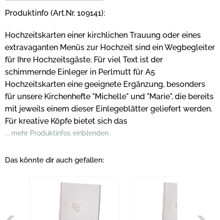
Produktinfo (Art.Nr. 109141):
Hochzeitskarten einer kirchlichen Trauung oder eines
extravaganten Menüs zur Hochzeit sind ein Wegbegleiter
für Ihre Hochzeitsgäste. Für viel Text ist der
schimmernde Einleger in Perlmutt für A5
Hochzeitskarten eine geeignete Ergänzung, besonders
für unsere Kirchenhefte "Michelle" und "Marie", die bereits
mit jeweils einem dieser Einlegeblätter geliefert werden.
Für kreative Köpfe bietet sich das
... mehr Produktinfos einblenden
Das könnte dir auch gefallen: