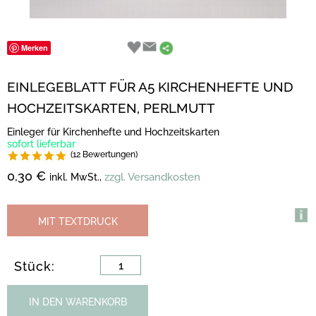
Merken
EINLEGEBLATT FÜR A5 KIRCHENHEFTE UND
HOCHZEITSKARTEN, PERLMUTT
Einleger für Kirchenhefte und Hochzeitskarten
sofort lieferbar
(12 Bewertungen)
0,30 €
zzgl. Versandkosten
inkl. MwSt.,
MIT TEXTDRUCK
Stück:
IN DEN WARENKORB