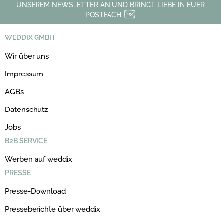
UNSEREM NEWSLETTER AN UND BRINGT LIEBE IN EUER
POSTFACH
WEDDIX GMBH
Wir über uns
Impressum
AGBs
Datenschutz
Jobs
B2B SERVICE
Werben auf weddix
PRESSE
Presse-Download
Presseberichte über weddix