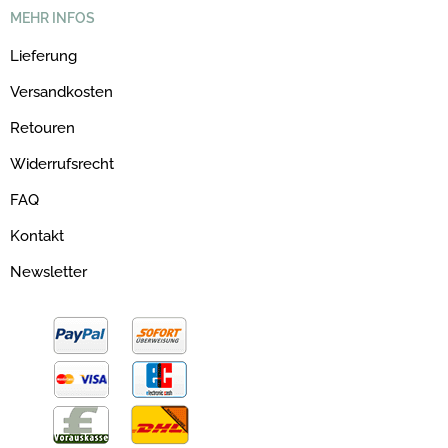
MEHR INFOS
Lieferung
Versandkosten
Retouren
Widerrufsrecht
FAQ
Kontakt
Newsletter