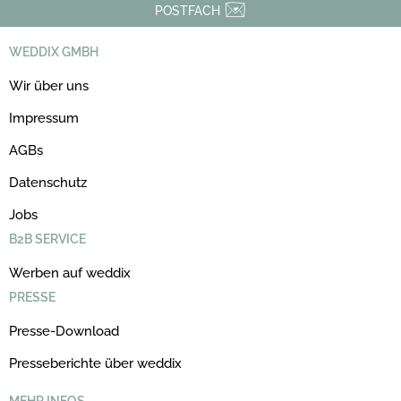
POSTFACH
WEDDIX GMBH
Wir über uns
Impressum
AGBs
Datenschutz
Jobs
B2B SERVICE
Werben auf weddix
PRESSE
Presse-Download
Presseberichte über weddix