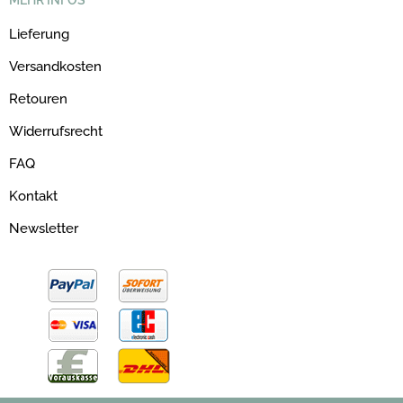
MEHR INFOS
Lieferung
Versandkosten
Retouren
Widerrufsrecht
FAQ
Kontakt
Newsletter