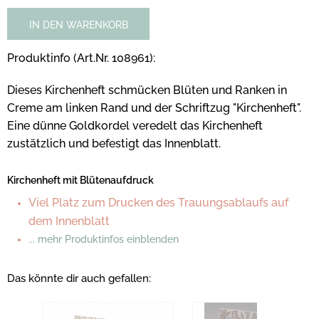
IN DEN WARENKORB
Produktinfo (Art.Nr. 108961):
Dieses Kirchenheft schmücken Blüten und Ranken in
Creme am linken Rand und der Schriftzug "Kirchenheft".
Eine dünne Goldkordel veredelt das Kirchenheft
zustätzlich und befestigt das Innenblatt.
Kirchenheft mit Blütenaufdruck
Viel Platz zum Drucken des Trauungsablaufs auf
dem Innenblatt
... mehr Produktinfos einblenden
Das könnte dir auch gefallen: