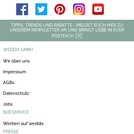
TIPPS, TRENDS UND RABATTE - MELDET EUCH HIER ZU
UNSEREM NEWSLETTER AN UND BRINGT LIEBE IN EUER
POSTFACH
WEDDIX GMBH
Wir über uns
Impressum
AGBs
Datenschutz
Jobs
B2B SERVICE
Werben auf weddix
PRESSE