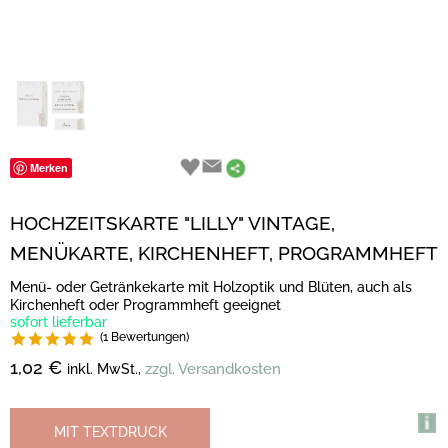
Merken
HOCHZEITSKARTE "LILLY" VINTAGE,
MENÜKARTE, KIRCHENHEFT, PROGRAMMHEFT
Menü- oder Getränkekarte mit Holzoptik und Blüten, auch als
Kirchenheft oder Programmheft geeignet
sofort lieferbar
(1 Bewertungen)
1,02 €
zzgl. Versandkosten
inkl. MwSt.,
MIT TEXTDRUCK