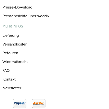
Presse-Download
Presseberichte über weddix
MEHR INFOS
Lieferung
Versandkosten
Retouren
Widerrufsrecht
FAQ
Kontakt
Newsletter