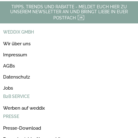
TIPPS, TRENDS UND RABATTE - MELDET EUCH HIER ZU
UNSEREM NEWSLETTER AN UND BRINGT LIEBE IN EUER
POSTFACH
WEDDIX GMBH
Wir über uns
Impressum
AGBs
Datenschutz
Jobs
B2B SERVICE
Werben auf weddix
PRESSE
Presse-Download