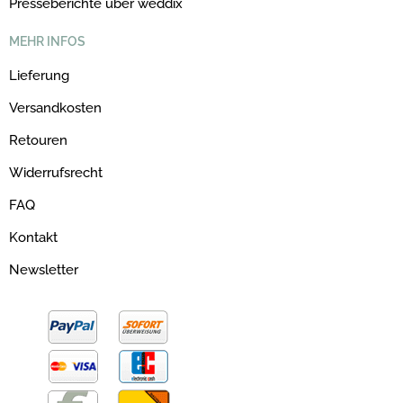
Presseberichte über weddix
MEHR INFOS
Lieferung
Versandkosten
Retouren
Widerrufsrecht
FAQ
Kontakt
Newsletter