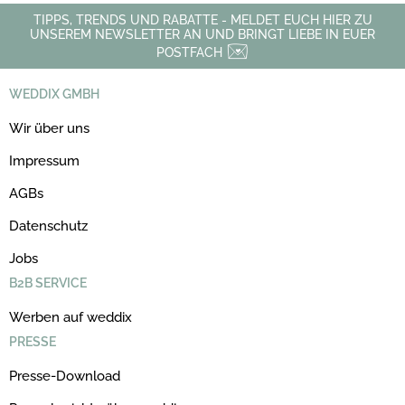
TIPPS, TRENDS UND RABATTE - MELDET EUCH HIER ZU
UNSEREM NEWSLETTER AN UND BRINGT LIEBE IN EUER
POSTFACH
WEDDIX GMBH
Wir über uns
Impressum
AGBs
Datenschutz
Jobs
B2B SERVICE
Werben auf weddix
PRESSE
Presse-Download