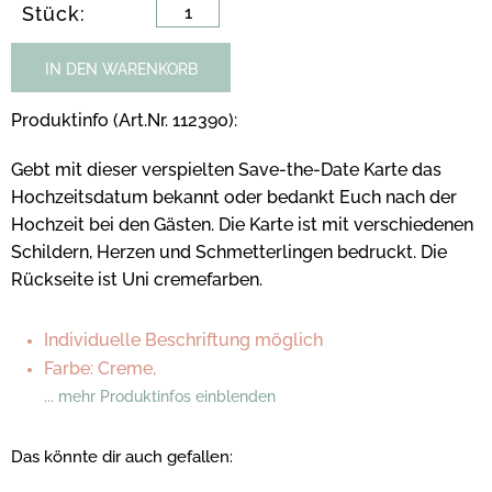
Stück:
IN DEN WARENKORB
Produktinfo (Art.Nr. 112390):
Gebt mit dieser verspielten Save-the-Date Karte das
Hochzeitsdatum bekannt oder bedankt Euch nach der
Hochzeit bei den Gästen. Die Karte ist mit verschiedenen
Schildern, Herzen und Schmetterlingen bedruckt. Die
Rückseite ist Uni cremefarben.
Individuelle Beschriftung möglich
Farbe: Creme,
... mehr Produktinfos einblenden
Das könnte dir auch gefallen: