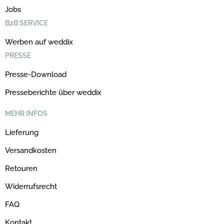
Jobs
B2B SERVICE
Werben auf weddix
PRESSE
Presse-Download
Presseberichte über weddix
MEHR INFOS
Lieferung
Versandkosten
Retouren
Widerrufsrecht
FAQ
Kontakt