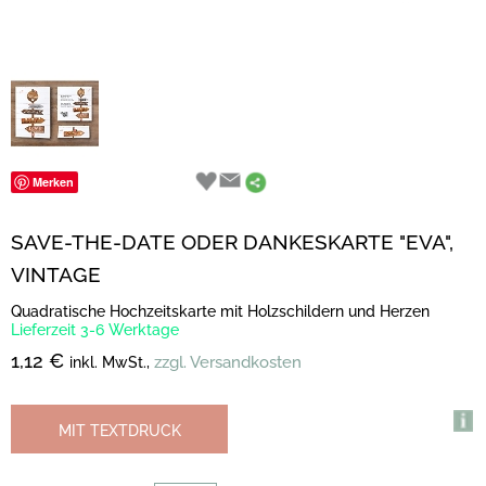
Merken
SAVE-THE-DATE ODER DANKESKARTE "EVA",
VINTAGE
Quadratische Hochzeitskarte mit Holzschildern und Herzen
Lieferzeit 3-6 Werktage
1,12 €
zzgl. Versandkosten
inkl. MwSt.,
MIT TEXTDRUCK