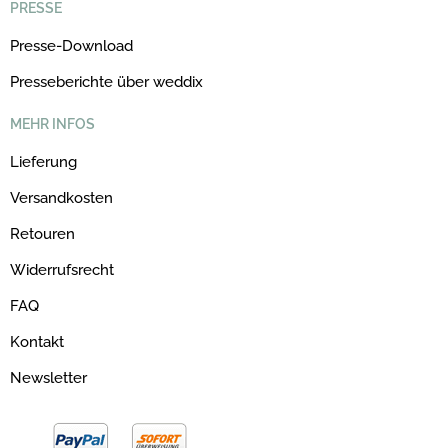
PRESSE
Presse-Download
Presseberichte über weddix
MEHR INFOS
Lieferung
Versandkosten
Retouren
Widerrufsrecht
FAQ
Kontakt
Newsletter