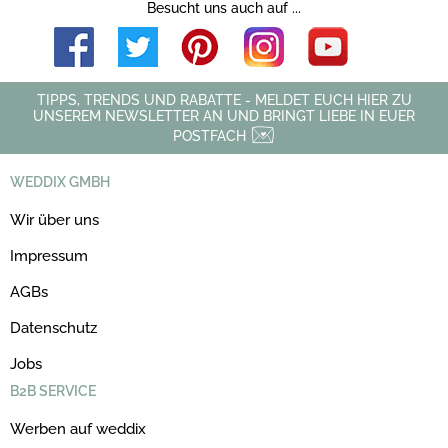
Besucht uns auch auf ...
TIPPS, TRENDS UND RABATTE - MELDET EUCH HIER ZU
UNSEREM NEWSLETTER AN UND BRINGT LIEBE IN EUER
POSTFACH
WEDDIX GMBH
Wir über uns
Impressum
AGBs
Datenschutz
Jobs
B2B SERVICE
Werben auf weddix