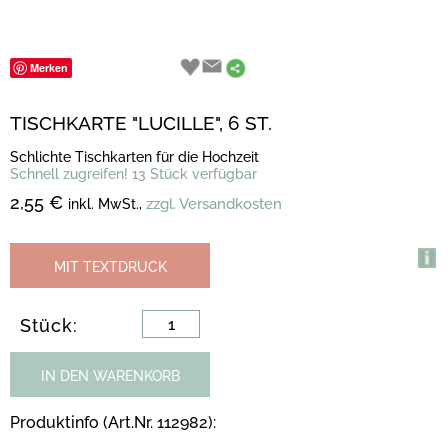
Merken
TISCHKARTE "LUCILLE", 6 ST.
Schlichte Tischkarten für die Hochzeit
Schnell zugreifen! 13 Stück verfügbar
2,55 €
zzgl. Versandkosten
inkl. MwSt.,
MIT TEXTDRUCK
Stück:
IN DEN WARENKORB
Produktinfo (Art.Nr. 112982):