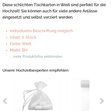
Diese schlichten Tischkarten in Weiß sind perfekt für die
Hochzeit! Sie können auch für viele andere Anlässe
eingesetzt und selbst verziert werden.
Individuelle Beschriftung möglich
Inhalt: 6 Stück
Farbe: Weiß
Maße: BH
... mehr Produktinfos einblenden
Unsere Hochzeitsexperten empfehlen: